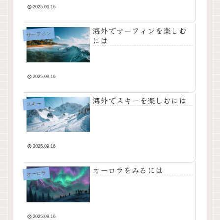
2025.09.16
海外でサーフィンを楽しむ
サーフィン
には
2025.09.16
海外でスキーを楽しむには
スキー
2025.09.16
オーロラをみるには
オーロラ
2025.09.16