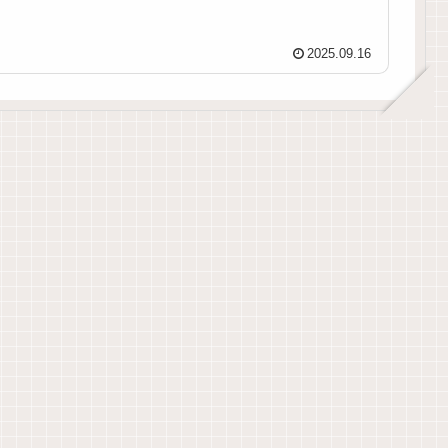
2025.09.16