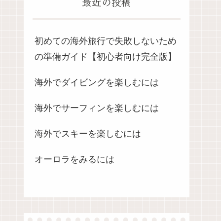
最近の投稿
初めての海外旅行で失敗しないため
の準備ガイド【初心者向け完全版】
海外でダイビングを楽しむには
海外でサーフィンを楽しむには
海外でスキーを楽しむには
オーロラをみるには