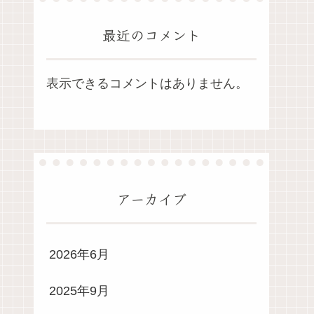
最近のコメント
表示できるコメントはありません。
アーカイブ
2026年6月
2025年9月