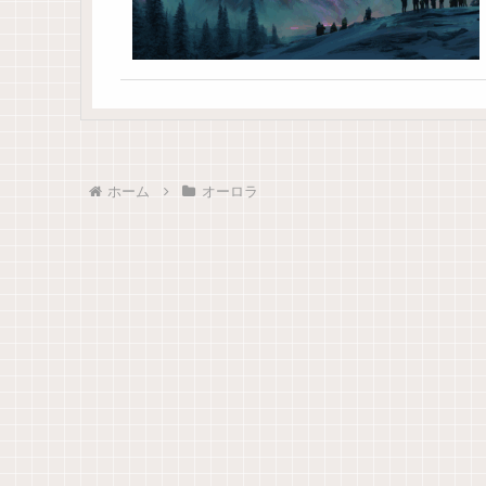
ホーム
オーロラ