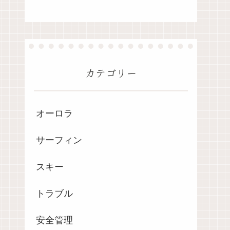
カテゴリー
オーロラ
サーフィン
スキー
トラブル
安全管理