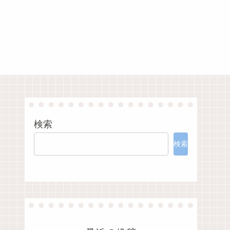
検索
検索