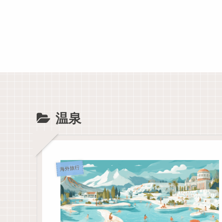
温泉
海外旅行