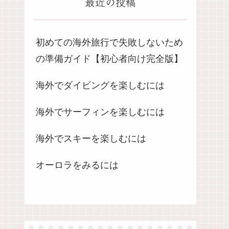
最近の投稿
初めての海外旅行で失敗しないため
の準備ガイド【初心者向け完全版】
海外でダイビングを楽しむには
海外でサーフィンを楽しむには
海外でスキーを楽しむには
オーロラをみるには