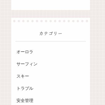
カテゴリー
オーロラ
サーフィン
スキー
トラブル
安全管理