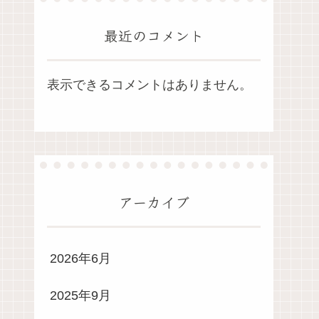
最近のコメント
表示できるコメントはありません。
アーカイブ
2026年6月
2025年9月