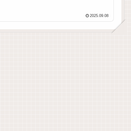
2025.09.08