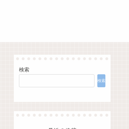
検索
検索