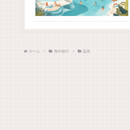
ホーム
海外旅行
温泉